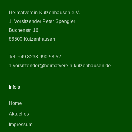
Heimatverein Kutzenhausen e.V.
1. Vorsitzender Peter Spengler
Buchenstr. 16
86500 Kutzenhausen
Tel: +49 8238 990 58 52
1.vorsitzender@heimatverein-kutzenhausen.de
Info’s
Home
Aktuelles
Impressum