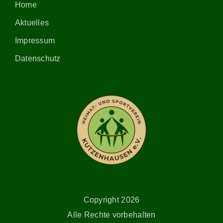
Home
Aktuelles
Impressum
Datenschutz
Copyright 2026
Alle Rechte vorbehalten