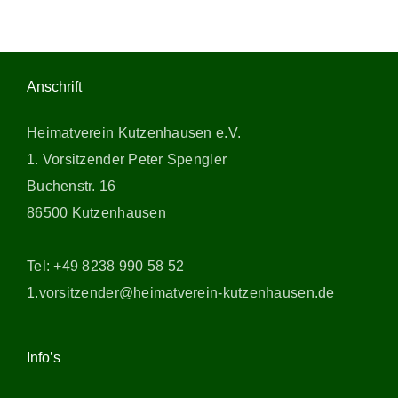
Anschrift
Heimatverein Kutzenhausen e.V.
1. Vorsitzender Peter Spengler
Buchenstr. 16
86500 Kutzenhausen
Tel: +49 8238 990 58 52
1.vorsitzender@heimatverein-kutzenhausen.de
Info’s