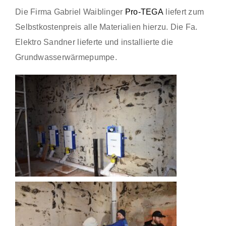
Die Firma Gabriel Waiblinger
Pro-TEGA
liefert zum
Selbstkostenpreis alle Materialien hierzu. Die Fa.
Elektro Sandner lieferte und installierte die
Grundwasserwärmepumpe.