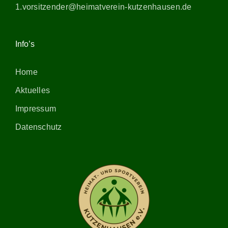
1.vorsitzender@heimatverein-kutzenhausen.de
Info’s
Home
Aktuelles
Impressum
Datenschutz