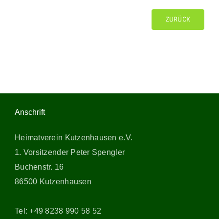
ZURÜCK
Anschrift
Heimatverein Kutzenhausen e.V.
1. Vorsitzender Peter Spengler
Buchenstr. 16
86500 Kutzenhausen
Tel: +49 8238 990 58 52