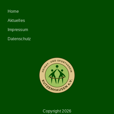
Home
Aktuelles
Impressum
Datenschutz
Copyright 2026