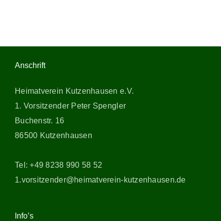
Anschrift
Heimatverein Kutzenhausen e.V.
1. Vorsitzender Peter Spengler
Buchenstr. 16
86500 Kutzenhausen
Tel: +49 8238 990 58 52
1.vorsitzender@heimatverein-kutzenhausen.de
Info’s